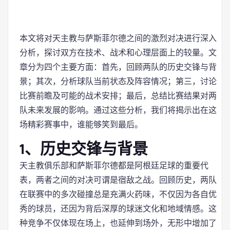
本文将对天主教与萨斯菲尔德之间的激烈对决进行深入
分析，探讨双方在技术、战术和心理层面上的较量。文
章分为四个主要方面：首先，回顾两队的历史交锋与背
景；其次，分析球队当前状态及阵容情况；第三，讨论
比赛前瞻及可能的战术安排；最后，总结比赛结果对两
队未来发展的影响。通过这些分析，我们将揭示出在这
场精彩赛事中，谁能够笑到最后。
1、历史交锋与背景
天主教俱乐部和萨斯菲尔德都是阿根廷足球的重要代
表，两者之间的对决可谓是宿敌之战。回顾历史，两队
在联赛中的多次碰撞总是充满火药味，不仅因为各自优
秀的球员，还因为背后深厚的球迷文化和地域情感。这
种竞争不仅体现在场上，也延伸到场外，无形中增加了