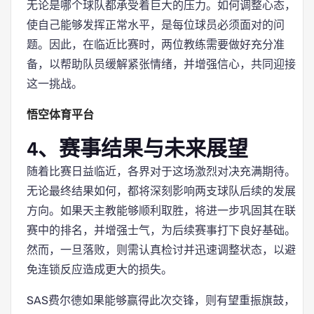
无论是哪个球队都承受着巨大的压力。如何调整心态，
使自己能够发挥正常水平，是每位球员必须面对的问
题。因此，在临近比赛时，两位教练需要做好充分准
备，以帮助队员缓解紧张情绪，并增强信心，共同迎接
这一挑战。
悟空体育平台
4、赛事结果与未来展望
随着比赛日益临近，各界对于这场激烈对决充满期待。
无论最终结果如何，都将深刻影响两支球队后续的发展
方向。如果天主教能够顺利取胜，将进一步巩固其在联
赛中的排名，并增强士气，为后续赛事打下良好基础。
然而，一旦落败，则需认真检讨并迅速调整状态，以避
免连锁反应造成更大的损失。
SAS费尔德如果能够赢得此次交锋，则有望重振旗鼓，