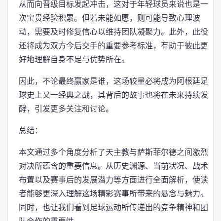
从而向晋级目标发起冲击，这对于年轻球员来说也是一
次宝贵经验积累。但若未能如愿，则可能导致心理波
动，需要及时修复信心以维持团队凝聚力。此外，此役
还将成为双方今后交手的重要参考标准，有助于彼此更
好地理解自身不足与优势所在。
因此，不论最终赢家是谁，这场较量必将成为阿根廷足
球史上又一经典之战，其背后的故事也将在未来持续发
酵，引发更多关注和讨论。
总结：
本文通过多个角度分析了天主教与萨斯菲尔德之间激烈
对决所蕴含的重要信息。从历史渊源、当前状况、战术
布置以及赛事后的发展潜力等方面进行全面解析，使读
者能够更深入理解这场精彩赛事所带来的悬念与魅力。
同时，也让我们看到足球运动所传递出的竞争精神和团