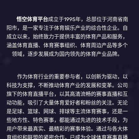
悟空体育平台
成立于1995年，总部位于河南省南
阳市，是一家专注于体育娱乐产业的综合性企业。自
成立以来，始终致力于提供丰富的体育产品和服务，
涵盖体育直播、体育赛事组织、体育周边产品等多个
领域，逐步发展成为国内领先的体育产业品牌。
作为体育行业的重要参与者，以创新为驱动，以
科技为支撑，不断推动体育产业的发展和变革。公司
旗下的体育直播平台，以其高清流畅的赛事直播和互
动功能，吸引了大量体育爱好者和粉丝的关注。无论
是足球、篮球、网球、排球等主流体育赛事，还是一
些地方性、特色赛事，都能通过先进的技术手段，为
用户带来最真实、最精彩的赛事体验。通过与各大体
育组织和联盟的紧密合作，已成为全球体育赛事直播