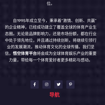
位。
自1995年成立至今，秉承着“激情、创新、共赢”
的企业精神，已经成功建立了覆盖全球的体育产业生
态圈。无论是品牌影响力，还是市场份额，都在行业
中处于领先地位，并且通过持续创新，将继续引领行
业的发展潮流，推动体育文化的全球传播。我们坚
信，
悟空体育平台
将会成为全球体育娱乐产业的重要
力量，带给每一个体育爱好者更多精彩与感动。
导航