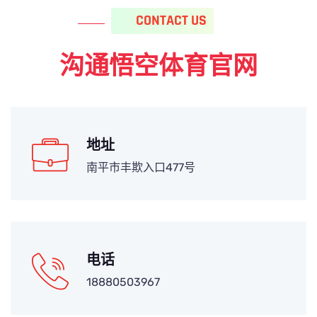
CONTACT US
沟通悟空体育官网
地址
南平市丰欺入口477号
电话
18880503967