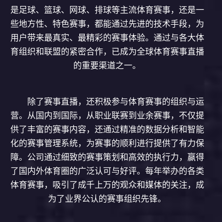
是足球、篮球、网球、排球等主流体育赛事，还是一
些地方性、特色赛事，都能通过先进的技术手段，为
用户带来最真实、最精彩的赛事体验。通过与各大体
育组织和联盟的紧密合作，已成为全球体育赛事直播
的重要渠道之一。
除了赛事直播，还积极参与体育赛事的组织与运
营。从国内到国际，从职业联赛到业余赛事，不仅提
供了丰富的赛事内容，还通过精准的数据分析和智能
化的赛事管理系统，为赛事的顺利进行提供了有力保
障。公司通过细致的赛事策划和高效的执行力，赢得
了国内外体育圈的广泛认可与好评。每年举办的各类
体育赛事，吸引了成千上万的观众和媒体的关注，成
为了业界公认的赛事组织先锋。