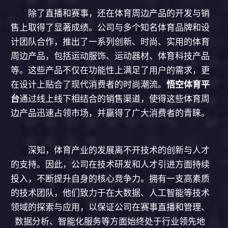
除了直播和赛事，还在体育周边产品的开发与销
售上取得了显著成绩。公司与多个知名体育品牌和设
计团队合作，推出了一系列创新、时尚、实用的体育
周边产品，包括运动服饰、运动器材、体育科技产品
等。这些产品不仅在功能性上满足了用户的需求，更
在设计上贴合了现代消费者的时尚潮流。
悟空体育平
台
通过线上线下相结合的销售渠道，使得这些体育周
边产品迅速占领市场，并赢得了广大消费者的青睐。
深知，体育产业的发展离不开技术的创新与人才
的支持。因此，公司在技术研发和人才引进方面持续
投入，不断提升自身的核心竞争力。拥有一支高素质
的技术团队，他们致力于在大数据、人工智能等技术
领域的探索与应用，以保证公司在赛事直播和管理、
数据分析、智能化服务等方面始终处于行业领先地