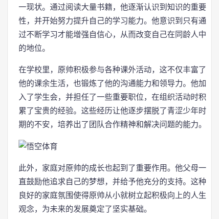
一现状。通过阅读大量书籍，他逐渐认识到知识的重要
性，并开始努力提升自己的学习能力。他意识到只有通
过不断学习才能增强自信心，从而改变自己在同龄人中
的地位。
在学校里，原帅积极参与各种课外活动，这不仅丰富了
他的课余生活，也锻炼了他的沟通能力和领导力。他加
入了学生会，并担任了一些重要职位，在组织活动时积
累了宝贵的经验。这些经历让他逐步摆脱了青涩少年时
期的不安，培养出了团队合作精神和解决问题的能力。
此外，家庭对原帅的成长也起到了重要作用。他父母一
直鼓励他追求自己的梦想，并给予他充分的支持。这种
良好的家庭氛围使得原帅从小就树立起积极向上的人生
观念，为未来的发展奠定了坚实基础。