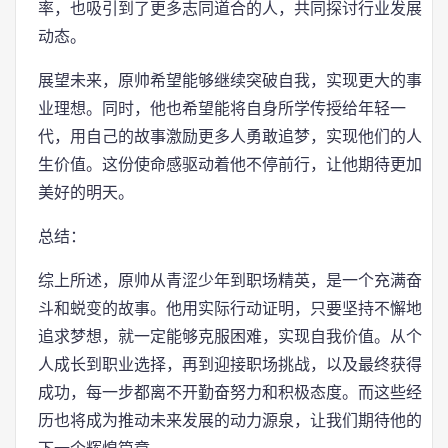
率，也吸引到了更多志同道合的人，共同探讨行业发展
动态。
展望未来，原帅希望能够继续突破自我，实现更大的事
业理想。同时，他也希望能将自身所学传授给年轻一
代，用自己的故事激励更多人勇敢追梦，实现他们的人
生价值。这份使命感驱动着他不停前行，让他期待更加
美好的明天。
总结：
综上所述，原帅从青涩少年到职场精英，是一个充满奋
斗和蜕变的故事。他用实际行动证明，只要坚持不懈地
追求梦想，就一定能够克服困难，实现自我价值。从个
人成长到职业选择，再到迎接职场挑战，以及最终获得
成功，每一步都离不开勤奋努力和积极态度。而这些经
历也将成为推动未来发展的动力源泉，让我们期待他的