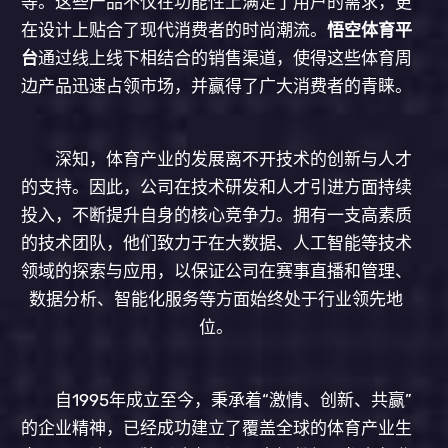
等。这些产品不仅在功能性上满足了用户的需求，更
在设计上贴合了现代消费者的时尚潮流。
悟空体育平
台
通过线上线下相结合的销售渠道，使得这些体育周
边产品迅速占领市场，并赢得了广大消费者的青睐。
深知，体育产业的发展离不开技术的创新与人才
的支持。因此，公司在技术研发和人才引进方面持续
投入，不断提升自身的核心竞争力。拥有一支高素质
的技术团队，他们致力于在大数据、人工智能等技术
领域的探索与应用，以保证公司在赛事直播和管理、
数据分析、智能化服务等方面始终处于行业领先地
位。
自1995年成立至今，秉承着“激情、创新、共赢”
的企业精神，已经成功建立了覆盖全球的体育产业生