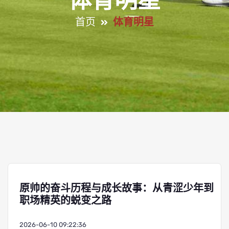
体育明星
首页
体育明星
原帅的奋斗历程与成长故事：从青涩少年到
职场精英的蜕变之路
2026-06-10 09:22:36