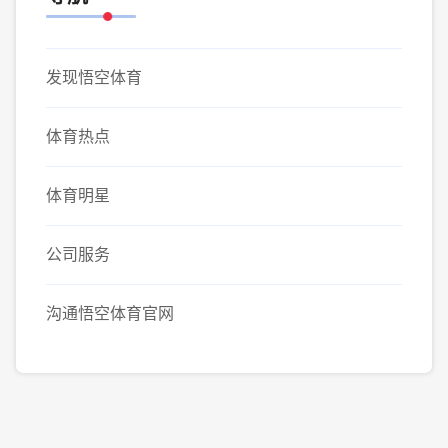
发现悟空体育
体育热点
体育明星
公司服务
沟通悟空体育官网