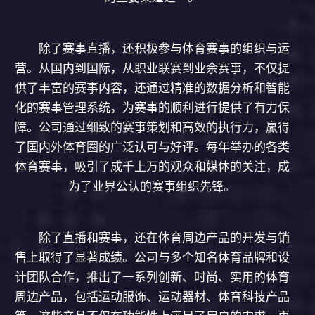
除了赛事直播，还积极参与体育赛事的组织与运
营。从国内到国际，从职业联赛到业余赛事，不仅提
供了丰富的赛事内容，还通过精准的数据分析和智能
化的赛事管理系统，为赛事的顺利进行提供了有力保
障。公司通过细致的赛事策划和高效的执行力，赢得
了国内外体育圈的广泛认可与好评。每年举办的各类
体育赛事，吸引了成千上万的观众和媒体的关注，成
为了业界公认的赛事组织先锋。
除了直播和赛事，还在体育周边产品的开发与销
售上取得了显著成绩。公司与多个知名体育品牌和设
计团队合作，推出了一系列创新、时尚、实用的体育
周边产品，包括运动服饰、运动器材、体育科技产品