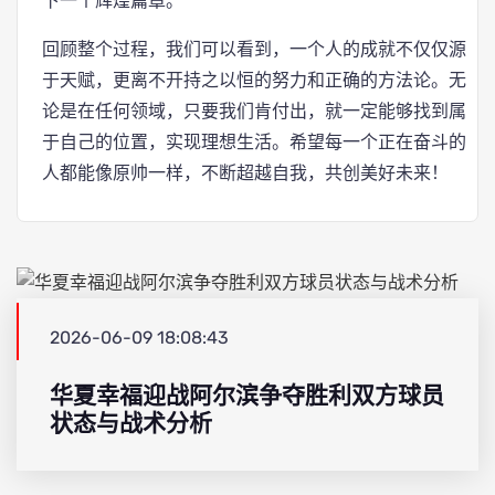
下一个辉煌篇章。
回顾整个过程，我们可以看到，一个人的成就不仅仅源
于天赋，更离不开持之以恒的努力和正确的方法论。无
论是在任何领域，只要我们肯付出，就一定能够找到属
于自己的位置，实现理想生活。希望每一个正在奋斗的
人都能像原帅一样，不断超越自我，共创美好未来！
2026-06-09 18:08:43
华夏幸福迎战阿尔滨争夺胜利双方球员
状态与战术分析