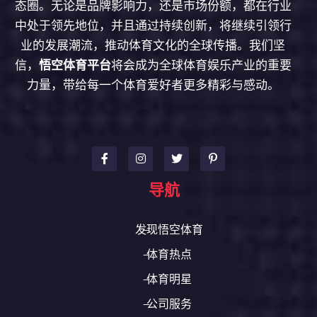
态圈。无论是品牌影响力，还是市场份额，都在行业
中处于领先地位，并且通过持续创新，将继续引领行
业的发展潮流，推动体育文化的全球传播。我们坚
信，
悟空体育平台
将会成为全球体育娱乐产业的重要
力量，带给每一个体育爱好者更多精彩与感动。
导航
发现悟空体育
体育热点
体育明星
公司服务