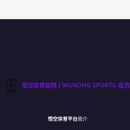
悟空体育平台
简介