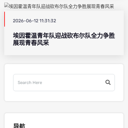
2026-06-12 11:31:32
埃因霍温青年队迎战砍布尔队全力争胜
展现青春风采
导航