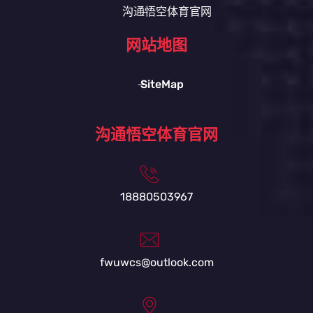
沟通悟空体育官网
网站地图
SiteMap
沟通悟空体育官网
18880503967
fwuwcs@outlook.com