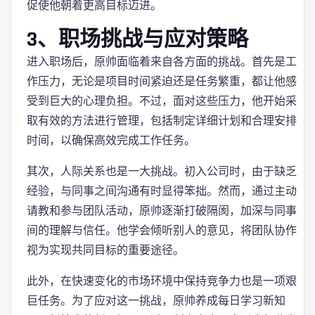
促使他朝着更高目标迈进。
3、职场挑战与应对策略
进入职场后，原帅面临着来自各方面的挑战。首先是工
作压力，无论是项目时间紧迫还是任务繁重，都让他感
受到巨大的心理负担。不过，面对这些压力，他开始采
取有效的方法进行管理，包括制定详细计划和合理安排
时间，以确保高效完成工作任务。
其次，人际关系也是一大挑战。初入公司时，由于缺乏
经验，与同事之间沟通有时显得笨拙。然而，通过主动
请教和参与团队活动，原帅逐渐打破隔阂，加深与同事
间的理解与信任。他学会倾听别人的意见，将团队协作
视为实现共同目标的重要途径。
此外，在快速变化的市场环境中保持竞争力也是一项艰
巨任务。为了应对这一挑战，原帅养成每日学习新知