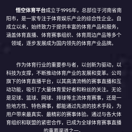
悟空体育平台
成立于1995年，总部位于河南省南
阳市，是一家专注于体育娱乐产业的综合性企业。自
成立以来，始终致力于提供丰富的体育产品和服务，
涵盖体育直播、体育赛事组织、体育周边产品等多个
领域，逐步发展成为国内领先的体育产业品牌。
作为体育行业的重要参与者，以创新为驱动，以
科技为支撑，不断推动体育产业的发展和变革。公司
旗下的体育直播平台，以其高清流畅的赛事直播和互
动功能，吸引了大量体育爱好者和粉丝的关注。无论
是足球、篮球、网球、排球等主流体育赛事，还是一
些地方性、特色赛事，都能通过先进的技术手段，为
用户带来最真实、最精彩的赛事体验。通过与各大体
育组织和联盟的紧密合作，已成为全球体育赛事直播
的重要渠道之一。