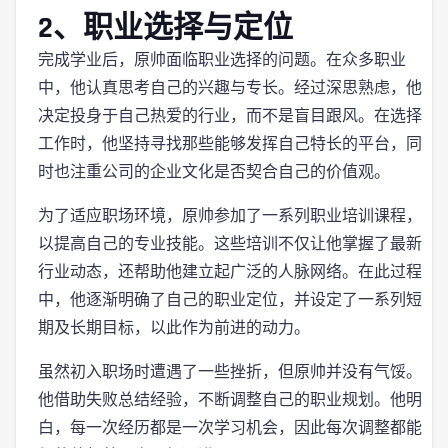
2、职业选择与定位
完成学业后，原帅面临职业选择的问题。在众多职业
中，他认真思考自己的兴趣与专长。经过深思熟虑，他
决定投身于自己热爱的行业，而不是盲目跟风。在选择
工作时，他坚持寻找那些能够发挥自己特长的平台，同
时也注重公司的企业文化是否契合自己的价值观。
为了适应职场环境，原帅参加了一系列职业培训课程，
以提高自己的专业技能。这些培训不仅让他掌握了最新
行业动态，还帮助他建立起广泛的人脉网络。在此过程
中，他逐渐明确了自己的职业定位，并设定了一系列短
期及长期目标，以此作为前进的动力。
虽然初入职场时遭遇了一些挫折，但原帅并没有气馁。
他借助失败总结经验，不断调整自己的职业规划。他明
白，每一次经历都是一次学习机会，因此每次调整都能