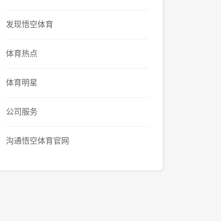
发现悟空体育
体育热点
体育明星
公司服务
沟通悟空体育官网