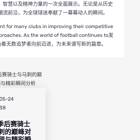
、智慧以及精神力量的一次全面展示。无论是从历史
潮流前沿，为全球球迷奉献了一幕幕动人的瞬间。
t for many clubs in improving their competitive
approaches. As the world of football continues to发
 will永远激励着无数追梦者向前迈进，为未来谱写新的篇章。
05-24
:38
16季后赛骑士
刺的巅峰对
顾与精彩瞬