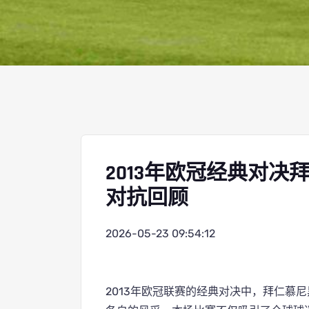
2013年欧冠经典对
对抗回顾
2026-05-23 09:54:12
2013年欧冠联赛的经典对决中，拜仁慕