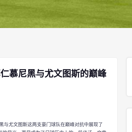
决拜仁慕尼黑与尤文图斯的巅峰
尼黑与尤文图斯这两支豪门球队在巅峰对抗中展现了