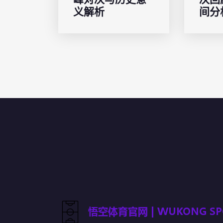
义解析
间分