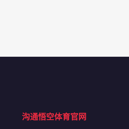
沟通悟空体育官网