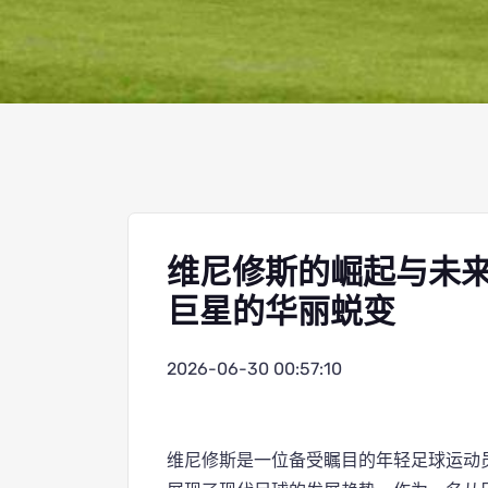
维尼修斯的崛起与未
巨星的华丽蜕变
2026-06-30 00:57:10
维尼修斯是一位备受瞩目的年轻足球运动