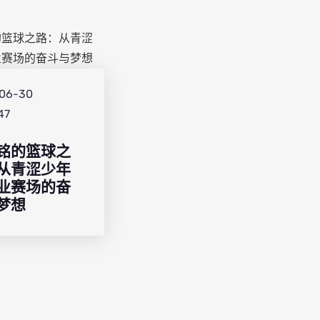
06-30
47
铭的篮球之
从青涩少年
业赛场的奋
梦想