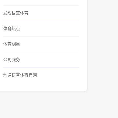
发现悟空体育
体育热点
体育明星
公司服务
沟通悟空体育官网