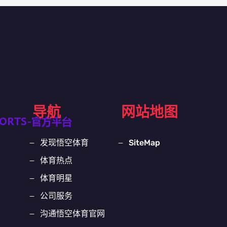
导航
网站地图
发现悟空体育
SiteMap
体育热点
体育明星
公司服务
沟通悟空体育官网